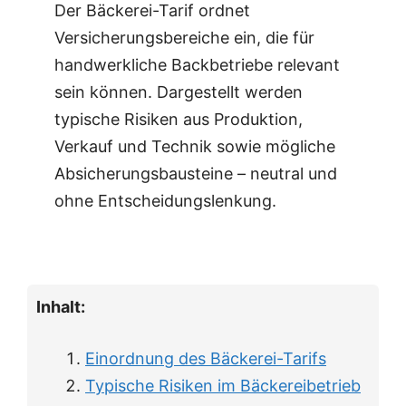
Der Bäckerei-Tarif ordnet
Versicherungsbereiche ein, die für
handwerkliche Backbetriebe relevant
sein können. Dargestellt werden
typische Risiken aus Produktion,
Verkauf und Technik sowie mögliche
Absicherungsbausteine – neutral und
ohne Entscheidungslenkung.
Inhalt:
Einordnung des Bäckerei-Tarifs
Typische Risiken im Bäckereibetrieb