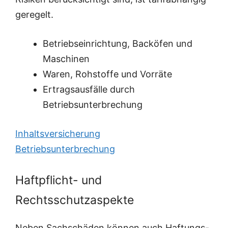
geregelt.
Betriebseinrichtung, Backöfen und
Maschinen
Waren, Rohstoffe und Vorräte
Ertragsausfälle durch
Betriebsunterbrechung
Inhaltsversicherung
Betriebsunterbrechung
Haftpflicht- und
Rechtsschutzaspekte
Neben Sachschäden können auch Haftungs-