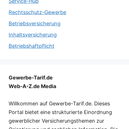
Service-Hub
Rechtsschutz-Gewerbe
Betriebsversicherung
Inhaltsversicherung
Betriebshaftpflicht
Gewerbe-Tarif.de
Web-A-Z.de Media
Willkommen auf Gewerbe-Tarif.de. Dieses
Portal bietet eine strukturierte Einordnung
gewerblicher Versicherungsthemen zur