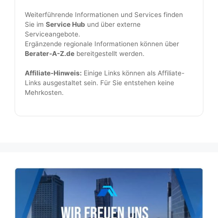
Weiterführende Informationen und Services finden
Sie im
Service Hub
und über externe
Serviceangebote.
Ergänzende regionale Informationen können über
Berater-A-Z.de
bereitgestellt werden.
Affiliate-Hinweis:
Einige Links können als Affiliate-
Links ausgestaltet sein. Für Sie entstehen keine
Mehrkosten.