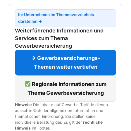
Ihr Unternehmen im Themenverzeichnis
darstellen →
Weiterführende Informationen und
Services zum Thema
Gewerbeversicherung
→ Gewerbeversicherungs-
Themen weiter vertiefen
Regionale Informationen zum
Thema Gewerbeversicherung
Hinweis:
Die Inhalte auf Gewerbe-Tarif.de dienen
ausschließlich der allgemeinen Information und
thematischen Einordnung. Sie stellen keine
individuelle Beratung dar. Es gilt der
rechtliche
Hinweis
im Footer.