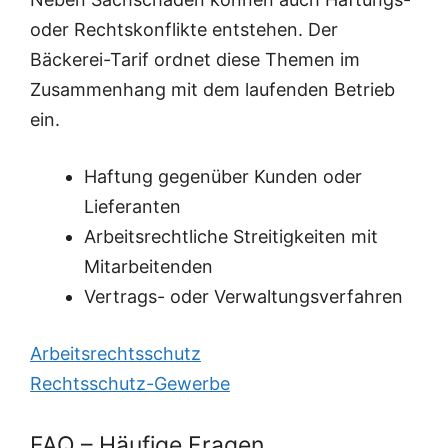
oder Rechtskonflikte entstehen. Der
Bäckerei-Tarif ordnet diese Themen im
Zusammenhang mit dem laufenden Betrieb
ein.
Haftung gegenüber Kunden oder
Lieferanten
Arbeitsrechtliche Streitigkeiten mit
Mitarbeitenden
Vertrags- oder Verwaltungsverfahren
Arbeitsrechtsschutz
Rechtsschutz-Gewerbe
FAQ – Häufige Fragen