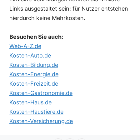
Links ausgestaltet sein; für Nutzer entstehen
hierdurch keine Mehrkosten.
Besuchen Sie auch:
Web-A-Z.de
Kosten-Auto.de
Kosten-Bildung.de
Kosten-Energie.de
Kosten-Freizeit.de
Kosten-Gastronomie.de
Kosten-Haus.de
Kosten-Haustiere.de
Kosten-Versicherung.de