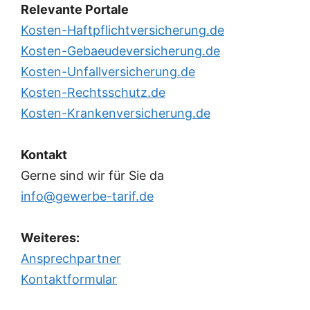
Relevante Portale
Kosten-Haftpflichtversicherung.de
Kosten-Gebaeudeversicherung.de
Kosten-Unfallversicherung.de
Kosten-Rechtsschutz.de
Kosten-Krankenversicherung.de
Kontakt
Gerne sind wir für Sie da
info@gewerbe-tarif.de
Weiteres:
Ansprechpartner
Kontaktformular