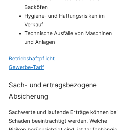
Backöfen
Hygiene- und Haftungsrisiken im
Verkauf
Technische Ausfälle von Maschinen
und Anlagen
Betriebshaftpflicht
Gewerbe-Tarif
Sach- und ertragsbezogene
Absicherung
Sachwerte und laufende Erträge können bei
Schäden beeinträchtigt werden. Welche
Risiken berücksichtigt sind, ist tarifabhängig