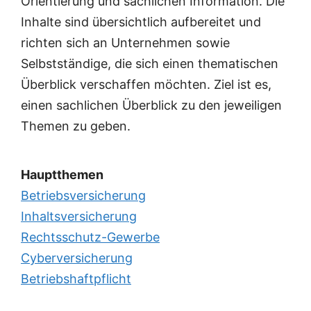
Orientierung und sachlichen Information. Die
Inhalte sind übersichtlich aufbereitet und
richten sich an Unternehmen sowie
Selbstständige, die sich einen thematischen
Überblick verschaffen möchten. Ziel ist es,
einen sachlichen Überblick zu den jeweiligen
Themen zu geben.
Hauptthemen
Betriebsversicherung
Inhaltsversicherung
Rechtsschutz-Gewerbe
Cyberversicherung
Betriebshaftpflicht