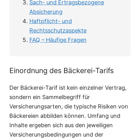
Sach- und Ertragsbezogene
Absicherung
Haftpflicht- und
Rechtsschutzaspekte
FAQ – Häufige Fragen
Einordnung des Bäckerei-Tarifs
Der Bäckerei-Tarif ist kein einzelner Vertrag,
sondern ein Sammelbegriff für
Versicherungsarten, die typische Risiken von
Bäckereien abbilden können. Umfang und
Inhalte ergeben sich aus den jeweiligen
Versicherungsbedingungen und der