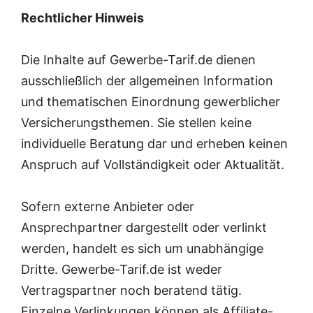
Rechtlicher Hinweis
Die Inhalte auf Gewerbe-Tarif.de dienen
ausschließlich der allgemeinen Information
und thematischen Einordnung gewerblicher
Versicherungsthemen. Sie stellen keine
individuelle Beratung dar und erheben keinen
Anspruch auf Vollständigkeit oder Aktualität.
Sofern externe Anbieter oder
Ansprechpartner dargestellt oder verlinkt
werden, handelt es sich um unabhängige
Dritte. Gewerbe-Tarif.de ist weder
Vertragspartner noch beratend tätig.
Einzelne Verlinkungen können als Affiliate-