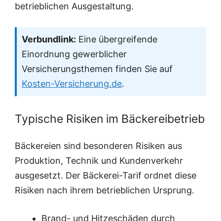
betrieblichen Ausgestaltung.
Verbundlink:
Eine übergreifende
Einordnung gewerblicher
Versicherungsthemen finden Sie auf
Kosten-Versicherung.de
.
Typische Risiken im Bäckereibetrieb
Bäckereien sind besonderen Risiken aus
Produktion, Technik und Kundenverkehr
ausgesetzt. Der Bäckerei-Tarif ordnet diese
Risiken nach ihrem betrieblichen Ursprung.
Brand- und Hitzeschäden durch