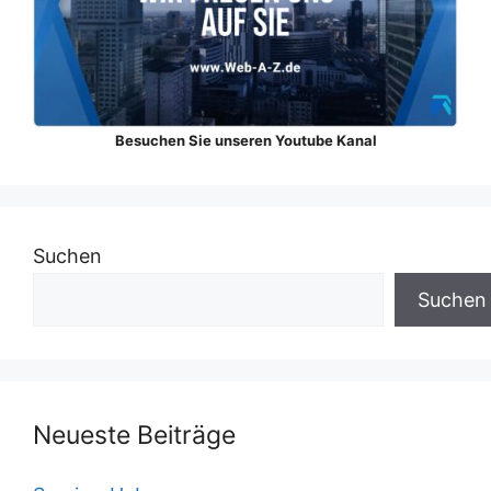
Besuchen Sie unseren Youtube Kanal
Suchen
Suchen
Neueste Beiträge