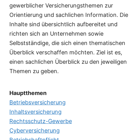
gewerblicher Versicherungsthemen zur
Orientierung und sachlichen Information. Die
Inhalte sind übersichtlich aufbereitet und
richten sich an Unternehmen sowie
Selbstständige, die sich einen thematischen
Überblick verschaffen möchten. Ziel ist es,
einen sachlichen Überblick zu den jeweiligen
Themen zu geben.
Hauptthemen
Betriebsversicherung
Inhaltsversicherung
Rechtsschutz-Gewerbe
Cyberversicherung
Betriebshaftpflicht