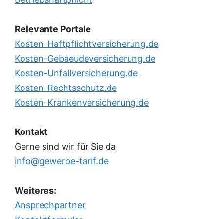
Relevante Portale
Kosten-Haftpflichtversicherung.de
Kosten-Gebaeudeversicherung.de
Kosten-Unfallversicherung.de
Kosten-Rechtsschutz.de
Kosten-Krankenversicherung.de
Kontakt
Gerne sind wir für Sie da
info@gewerbe-tarif.de
Weiteres:
Ansprechpartner