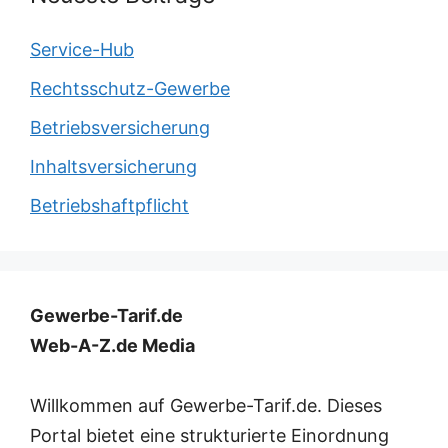
Service-Hub
Rechtsschutz-Gewerbe
Betriebsversicherung
Inhaltsversicherung
Betriebshaftpflicht
Gewerbe-Tarif.de
Web-A-Z.de Media
Willkommen auf Gewerbe-Tarif.de. Dieses
Portal bietet eine strukturierte Einordnung