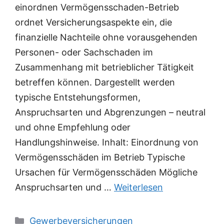
einordnen Vermögensschaden-Betrieb
ordnet Versicherungsaspekte ein, die
finanzielle Nachteile ohne vorausgehenden
Personen- oder Sachschaden im
Zusammenhang mit betrieblicher Tätigkeit
betreffen können. Dargestellt werden
typische Entstehungsformen,
Anspruchsarten und Abgrenzungen – neutral
und ohne Empfehlung oder
Handlungshinweise. Inhalt: Einordnung von
Vermögensschäden im Betrieb Typische
Ursachen für Vermögensschäden Mögliche
Anspruchsarten und …
Weiterlesen
Kategorien
Gewerbeversicherungen