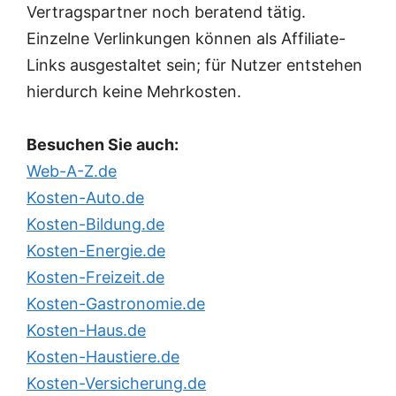
Vertragspartner noch beratend tätig.
Einzelne Verlinkungen können als Affiliate-
Links ausgestaltet sein; für Nutzer entstehen
hierdurch keine Mehrkosten.
Besuchen Sie auch:
Web-A-Z.de
Kosten-Auto.de
Kosten-Bildung.de
Kosten-Energie.de
Kosten-Freizeit.de
Kosten-Gastronomie.de
Kosten-Haus.de
Kosten-Haustiere.de
Kosten-Versicherung.de