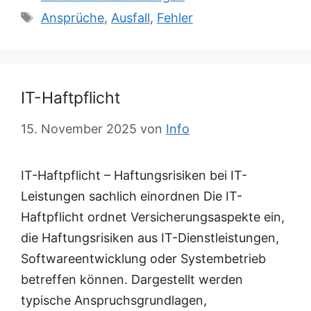
Schlagwörter
Ansprüche
,
Ausfall
,
Fehler
IT-Haftpflicht
15. November 2025
von
Info
IT-Haftpflicht – Haftungsrisiken bei IT-
Leistungen sachlich einordnen Die IT-
Haftpflicht ordnet Versicherungsaspekte ein,
die Haftungsrisiken aus IT-Dienstleistungen,
Softwareentwicklung oder Systembetrieb
betreffen können. Dargestellt werden
typische Anspruchsgrundlagen,