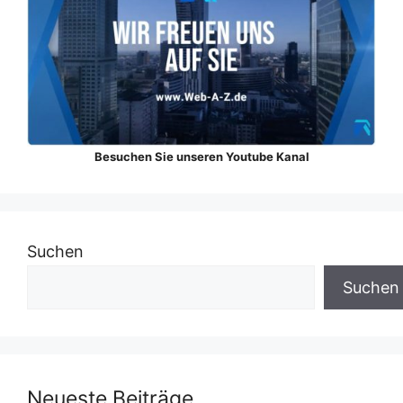
Besuchen Sie unseren Youtube Kanal
Suchen
Suchen
Neueste Beiträge