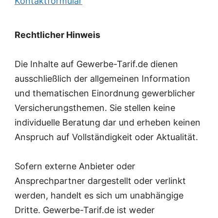
Kontaktformular
Rechtlicher Hinweis
Die Inhalte auf Gewerbe-Tarif.de dienen
ausschließlich der allgemeinen Information
und thematischen Einordnung gewerblicher
Versicherungsthemen. Sie stellen keine
individuelle Beratung dar und erheben keinen
Anspruch auf Vollständigkeit oder Aktualität.
Sofern externe Anbieter oder
Ansprechpartner dargestellt oder verlinkt
werden, handelt es sich um unabhängige
Dritte. Gewerbe-Tarif.de ist weder