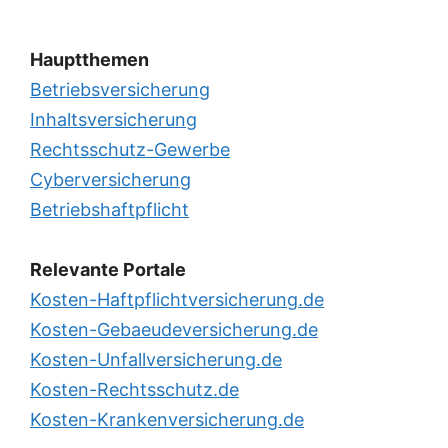
Hauptthemen
Betriebsversicherung
Inhaltsversicherung
Rechtsschutz-Gewerbe
Cyberversicherung
Betriebshaftpflicht
Relevante Portale
Kosten-Haftpflichtversicherung.de
Kosten-Gebaeudeversicherung.de
Kosten-Unfallversicherung.de
Kosten-Rechtsschutz.de
Kosten-Krankenversicherung.de