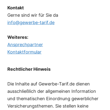
Kontakt
Gerne sind wir für Sie da
info@gewerbe-tarif.de
Weiteres:
Ansprechpartner
Kontaktformular
Rechtlicher Hinweis
Die Inhalte auf Gewerbe-Tarif.de dienen
ausschließlich der allgemeinen Information
und thematischen Einordnung gewerblicher
Versicherungsthemen. Sie stellen keine