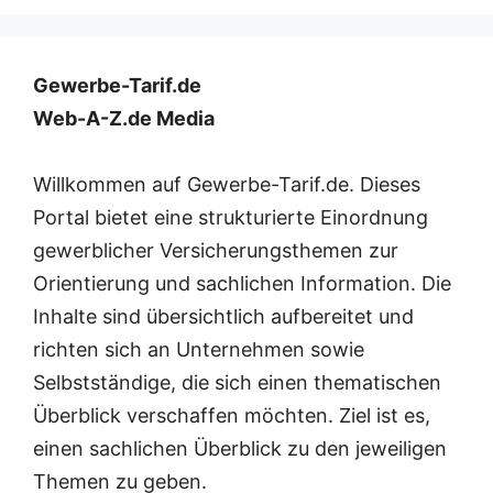
Gewerbe-Tarif.de
Web-A-Z.de Media
Willkommen auf Gewerbe-Tarif.de. Dieses
Portal bietet eine strukturierte Einordnung
gewerblicher Versicherungsthemen zur
Orientierung und sachlichen Information. Die
Inhalte sind übersichtlich aufbereitet und
richten sich an Unternehmen sowie
Selbstständige, die sich einen thematischen
Überblick verschaffen möchten. Ziel ist es,
einen sachlichen Überblick zu den jeweiligen
Themen zu geben.