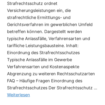
Strafrechtsschutz ordnet
Versicherungsleistungen ein, die
strafrechtliche Ermittlungs- und
Gerichtsverfahren im gewerblichen Umfeld
betreffen können. Dargestellt werden
typische Anlassfälle, Verfahrensarten und
tarifliche Leistungsbausteine. Inhalt:
Einordnung des Strafrechtsschutzes
Typische Anlassfälle im Gewerbe
Verfahrensarten und Kostenaspekte
Abgrenzung zu weiteren Rechtsschutzarten
FAQ – Häufige Fragen Einordnung des
Strafrechtsschutzes Der Strafrechtsschutz …
Weiterlesen