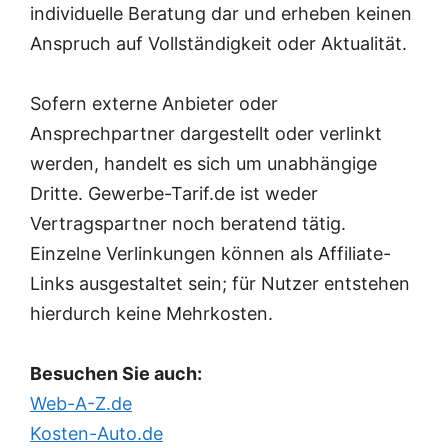
individuelle Beratung dar und erheben keinen
Anspruch auf Vollständigkeit oder Aktualität.
Sofern externe Anbieter oder
Ansprechpartner dargestellt oder verlinkt
werden, handelt es sich um unabhängige
Dritte. Gewerbe-Tarif.de ist weder
Vertragspartner noch beratend tätig.
Einzelne Verlinkungen können als Affiliate-
Links ausgestaltet sein; für Nutzer entstehen
hierdurch keine Mehrkosten.
Besuchen Sie auch:
Web-A-Z.de
Kosten-Auto.de