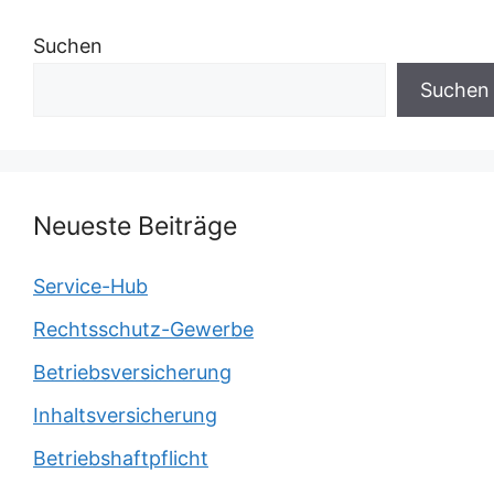
Suchen
Suchen
Neueste Beiträge
Service-Hub
Rechtsschutz-Gewerbe
Betriebsversicherung
Inhaltsversicherung
Betriebshaftpflicht